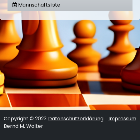
Mannschaftsliste
Copyright © 2023
Datenschutzerklärung
Impressum
Bernd M. Walter