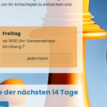
d, um Ihr Schachspiel zu entwickeln und
Freitag
ab 19:00 Uhr: Gemeindehaus ·
Kirchberg 7
jedermann
 der nächsten 14 Tage
er