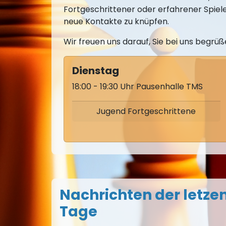
Fortgeschrittener oder erfahrener Spiele
neue Kontakte zu knüpfen.
Wir freuen uns darauf, Sie bei uns begrüß
Dienstag
18:00 - 19:30 Uhr Pausenhalle TMS
Jugend Fortgeschrittene
Nachrichten der letzen
Tage