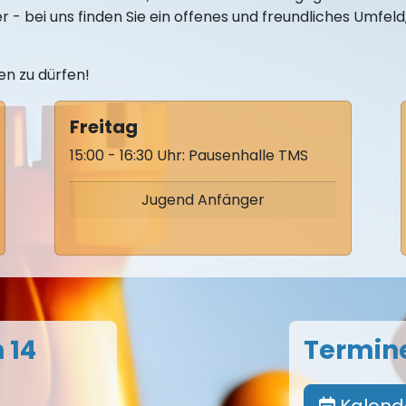
r - bei uns finden Sie ein offenes und freundliches Umfel
en zu dürfen!
Freitag
15:00 - 16:30 Uhr: Pausenhalle TMS
Jugend Anfänger
 14
Termine
Kalend