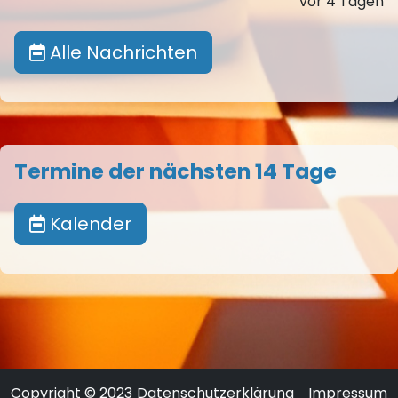
vor 4 Tagen
Alle Nachrichten
Termine der nächsten 14 Tage
Kalender
Copyright © 2023
Datenschutzerklärung
Impressum