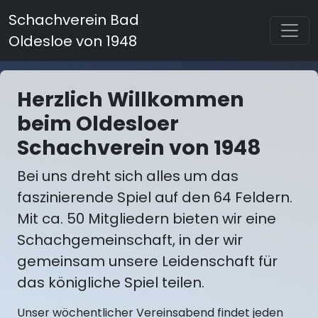
Schachverein Bad
Oldesloe von 1948
Herzlich Willkommen
beim Oldesloer
Schachverein von 1948
Bei uns dreht sich alles um das
faszinierende Spiel auf den 64 Feldern.
Mit ca. 50 Mitgliedern bieten wir eine
Schachgemeinschaft, in der wir
gemeinsam unsere Leidenschaft für
das königliche Spiel teilen.
Unser wöchentlicher Vereinsabend findet jeden