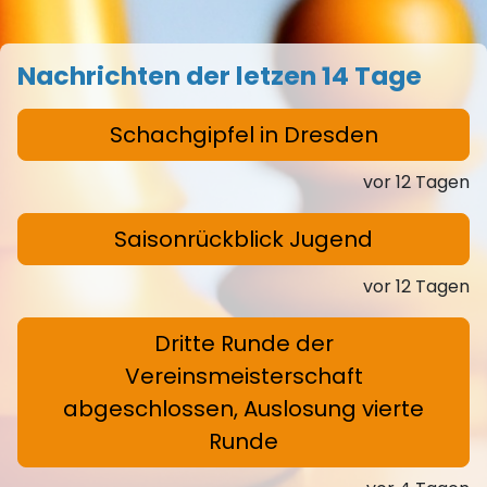
Nachrichten der letzen 14 Tage
Schachgipfel in Dresden
vor 12 Tagen
Saisonrückblick Jugend
vor 12 Tagen
Dritte Runde der
Vereinsmeisterschaft
abgeschlossen, Auslosung vierte
Runde